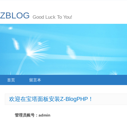
ZBLOG
Good Luck To You!
首页
留言本
欢迎在宝塔面板安装Z-BlogPHP！
管理员账号：admin