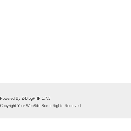
Powered By
Z-BlogPHP 1.7.3
Copyright Your WebSite.Some Rights Reserved.